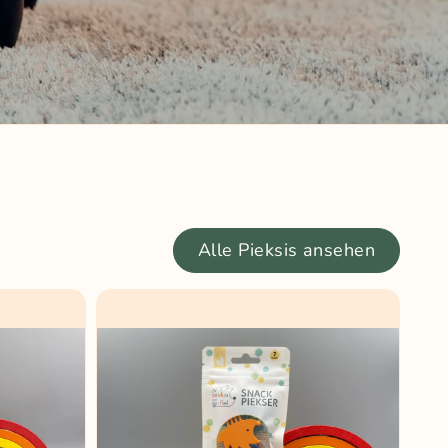
Alle Pieksis ansehen