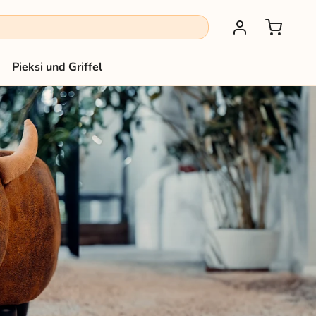
Pieksi und Griffel