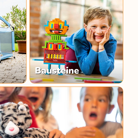
Bausteine