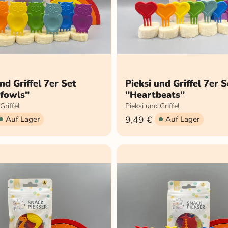
nd Griffel 7er Set
Pieksi und Griffel 7er S
fowls"
"Heartbeats"
Griffel
Pieksi und Griffel
9,49 €
Auf Lager
Auf Lager